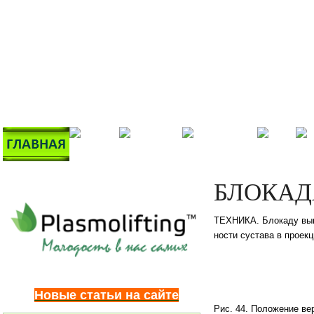
БЛОКАД
ТЕХНИКА. Блокаду выпо
ности сустава в проекц
Новые статьи на сайте
Рис. 44. Положение ве