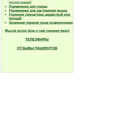
(иллюстрации)
Упражнения для спины
Упражнения для растяжения мышц
Утренняя гимнастика здравствуй или
прощай
Энзимная терапия грыж позвоночника
Мысли вслух (или о чем говорил врач)
ТЕЛЕЭФИРЫ
ОТЗЫВЫ ПАЦИЕНТОВ