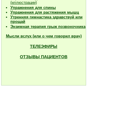
(иллюстрации)
Упражнения для спины
Упражнения для растяжения мышц
Утренняя гимнастика здравствуй или
прощай
Энзимная терапия грыж позвоночника
Мысли вслух (или о чем говорил врач)
ТЕЛЕЭФИРЫ
ОТЗЫВЫ ПАЦИЕНТОВ