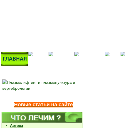
Новые статьи на сайте
Артроз