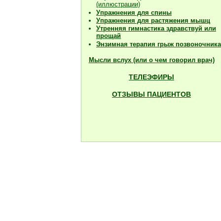
(иллюстрации)
Упражнения для спины
Упражнения для растяжения мышц
Утренняя гимнастика здравствуй или
прощай
Энзимная терапия грыж позвоночника
Мысли вслух (или о чем говорил врач)
ТЕЛЕЭФИРЫ
ОТЗЫВЫ ПАЦИЕНТОВ