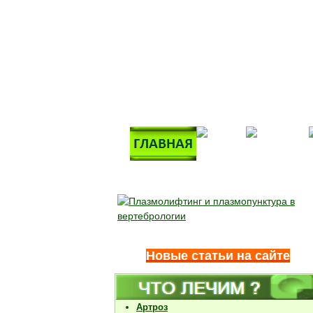
Новые статьи на сайте
Артроз