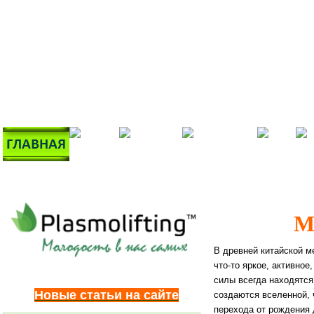
М
В древней китайской 
что-то яркое, активное
силы всегда находятс
Новые статьи на сайте
создаются вселенной, 
перехода от рождения 