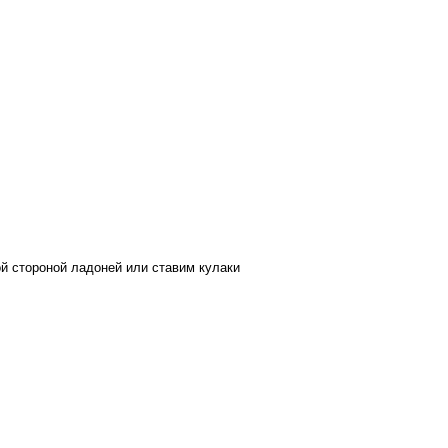
ой стороной ладоней или ставим кулаки