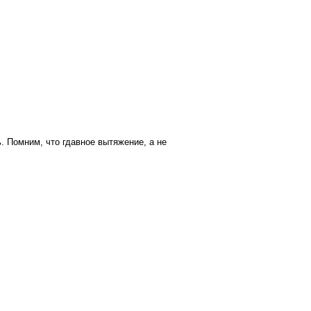
. Помним, что гдавное вытяжение, а не