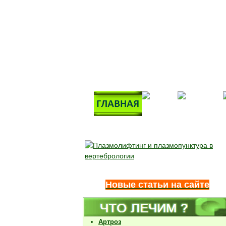
Новые статьи на сайте
Артроз