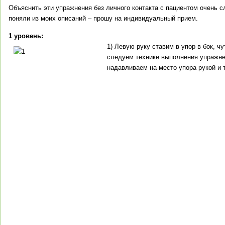
Объяснить эти упражнения без личного контакта с пациентом очень с
поняли из моих описаний – прошу на индивидуальный прием.
1 уровень:
1) Левую руку ставим в упор в бок, ч
следуем технике выполнения упражне
надавливаем на место упора рукой и 