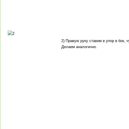
2) Правую руку ставим в упор в бок, 
Делаем аналогично.