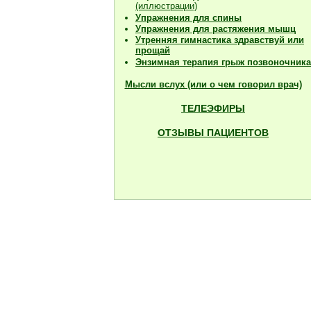
(иллюстрации)
Упражнения для спины
Упражнения для растяжения мышц
Утренняя гимнастика здравствуй или
прощай
Энзимная терапия грыж позвоночника
Мысли вслух (или о чем говорил врач)
ТЕЛЕЭФИРЫ
ОТЗЫВЫ ПАЦИЕНТОВ