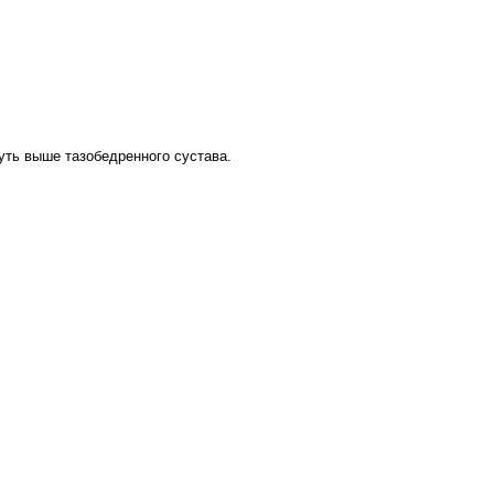
чуть выше тазобедренного сустава.